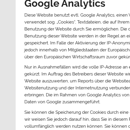
Google Analytics
Diese Website benutzt evtl. Google Analytics, einen
verwendet sog. „Cookies“, Textdateien, die auf Ihr
Benutzung der Website durch Sie ermöglichen. Die 
Benutzung dieser Website werden in der Regel an e
gespeichert. Im Falle der Aktivierung der IP-Anonym
jedoch innerhalb von Mitgliedstaaten der Europäis
über den Europäischen Wirtschaftsraum zuvor gekür
Nur in Ausnahmefällen wird die volle IP-Adresse an
gekürzt. Im Auftrag des Betreibers dieser Website 
Website auszuwerten, um Reports über die Websitea
Websitenutzung und der Internetnutzung verbunden
erbringen. Die im Rahmen von Google Analytics von 
Daten von Google zusammengeführt.
Sie können die Speicherung der Cookies durch eine 
wir weisen Sie jedoch darauf hin, dass Sie in diesem
vollumfänglich werden nutzen können. Sie können d