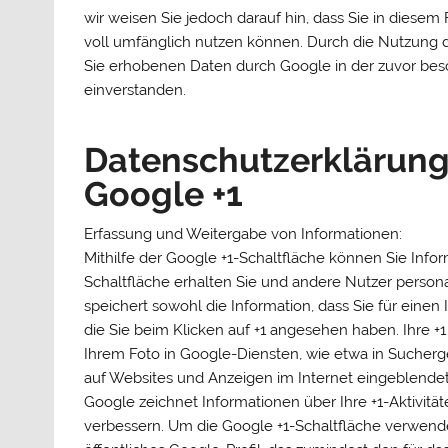
wir weisen Sie jedoch darauf hin, dass Sie in diesem
voll umfänglich nutzen können. Durch die Nutzung di
Sie erhobenen Daten durch Google in der zuvor be
einverstanden.
Datenschutzerklärung
Google +1
Erfassung und Weitergabe von Informationen:
Mithilfe der Google +1-Schaltfläche können Sie Infor
Schaltfläche erhalten Sie und andere Nutzer persona
speichert sowohl die Information, dass Sie für einen
die Sie beim Klicken auf +1 angesehen haben. Ihre
Ihrem Foto in Google-Diensten, wie etwa in Sucherg
auf Websites und Anzeigen im Internet eingeblende
Google zeichnet Informationen über Ihre +1-Aktivitä
verbessern. Um die Google +1-Schaltfläche verwende