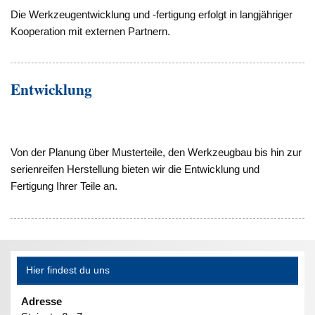
Die Werkzeugentwicklung und -fertigung erfolgt in langjähriger
Kooperation mit externen Partnern.
Entwicklung
Von der Planung über Musterteile, den Werkzeugbau bis hin zur
serienreifen Herstellung bieten wir die Entwicklung und
Fertigung
Ihrer Teile an.
Hier findest du uns
Adresse