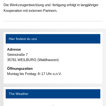
Die Werkzeugentwicklung und -fertigung erfolgt in langjähriger
Kooperation mit externen Partnern.
Hier findest du uns
Adresse
Steinstraße 7
35781 WEILBURG (Waldhausen)
Öffnungszeiten
Montag bis Freitag: 8–17 Uhr o.n.V.
The Weather
,